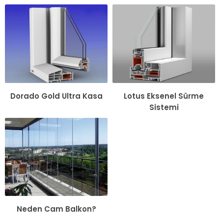
Dorado Gold Ultra Kasa
Lotus Eksenel Sürme
Sistemi
Neden Cam Balkon?