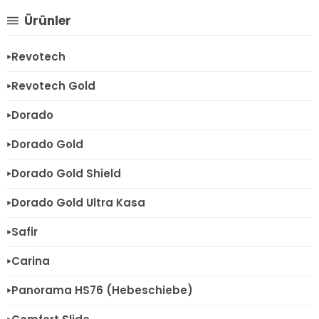
Ürünler
Revotech
Revotech Gold
Dorado
Dorado Gold
Dorado Gold Shield
Dorado Gold Ultra Kasa
Safir
Carina
Panorama HS76 (Hebeschiebe)