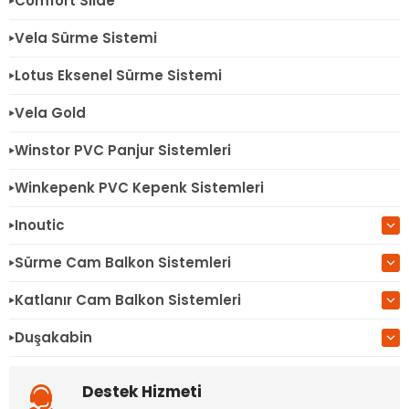
Comfort Slide
Vela Sürme Sistemi
Lotus Eksenel Sürme Sistemi
Vela Gold
Winstor PVC Panjur Sistemleri
Winkepenk PVC Kepenk Sistemleri
Inoutic
Sürme Cam Balkon Sistemleri
Katlanır Cam Balkon Sistemleri
Duşakabin
Destek Hizmeti