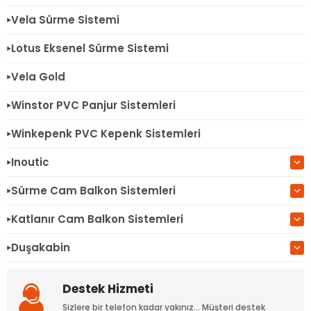
Vela Sürme Sistemi
Lotus Eksenel Sürme Sistemi
Vela Gold
Winstor PVC Panjur Sistemleri
Winkepenk PVC Kepenk Sistemleri
Inoutic
Sürme Cam Balkon Sistemleri
Katlanır Cam Balkon Sistemleri
Duşakabin
Destek Hizmeti
Sizlere bir telefon kadar yakınız... Müşteri destek